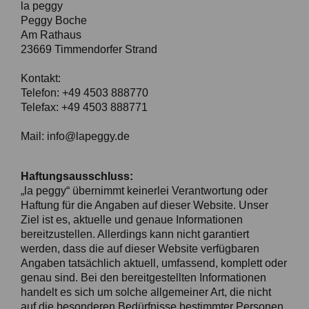
la peggy
Peggy Boche
Am Rathaus
23669 Timmendorfer Strand
Kontakt:
Telefon: +49 4503 888770
Telefax: +49 4503 888771
Mail: info@lapeggy.de
Haftungsausschluss:
„la peggy“ übernimmt keinerlei Verantwortung oder
Haftung für die Angaben auf dieser Website. Unser
Ziel ist es, aktuelle und genaue Informationen
bereitzustellen. Allerdings kann nicht garantiert
werden, dass die auf dieser Website verfügbaren
Angaben tatsächlich aktuell, umfassend, komplett oder
genau sind. Bei den bereitgestellten Informationen
handelt es sich um solche allgemeiner Art, die nicht
auf die besonderen Bedürfnisse bestimmter Personen