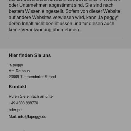
oder Unternehmen abgestimmt sind. Sie sind nach
bestem Wissen eingestellt. Sofern von dieser Website
auf andere Websites verwiesen wird, kann „la peggy“
deren Inhalt nicht beeinflussen und für diesen auch
keine Verantwortung übernehmen.
Hier finden Sie uns
la peggy
Am Rathaus
23669 Timmendorfer Strand
Kontakt
Rufen Sie einfach an unter
+49 4503 888770
oder per
Mail: info@lapeggy.de